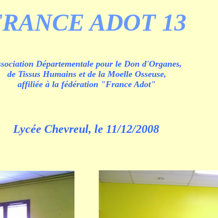
FRANCE ADOT 13
sociation Départementale pour le Don d'Organes,
de Tissus Humains et de la Moelle Osseuse,
affiliée à la fédération "France Adot"
Lycée Chevreul, le 11/12/2008